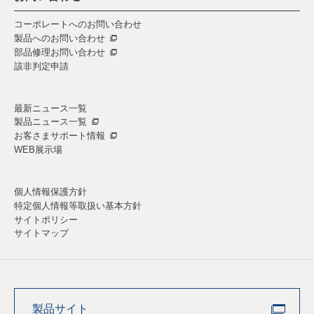
コーポレートへのお問い合わせ
製品へのお問い合わせ
部品修理お問い合わせ
該非判定申請
最新ニュース一覧
製品ニュース一覧
お客さまサポート情報
WEB展示場
個人情報保護方針
特定個人情報等取扱い基本方針
サイトポリシー
サイトマップ
製品サイト