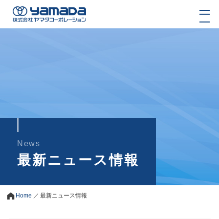
News
最新ニュース情報
Home
／
最新ニュース情報