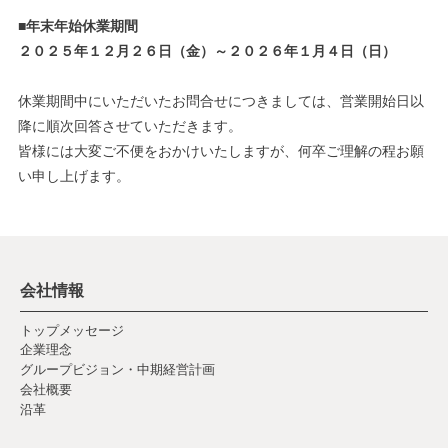
■年末年始休業期間
２０２５年１２月２６日（金）～２０２６年１月４日（日）
休業期間中にいただいたお問合せにつきましては、営業開始日以
降に順次回答させていただきます。
皆様には大変ご不便をおかけいたしますが、何卒ご理解の程お願
い申し上げます。
会社情報
トップメッセージ
企業理念
グループビジョン・中期経営計画
会社概要
沿革