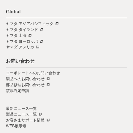
Global
ヤマダ アジアパシフィック
ヤマダ タイランド
ヤマダ 上海
ヤマダ ヨーロッパ
ヤマダ アメリカ
お問い合わせ
コーポレートへのお問い合わせ
製品へのお問い合わせ
部品修理お問い合わせ
該非判定申請
最新ニュース一覧
製品ニュース一覧
お客さまサポート情報
WEB展示場