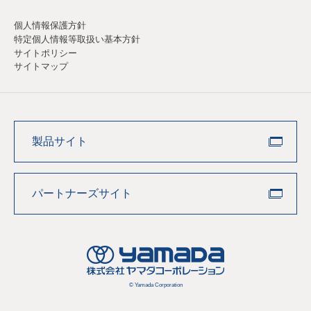
個人情報保護方針
特定個人情報等取扱い基本方針
サイトポリシー
サイトマップ
製品サイト
パートナーズサイト
© Yamada Corporation