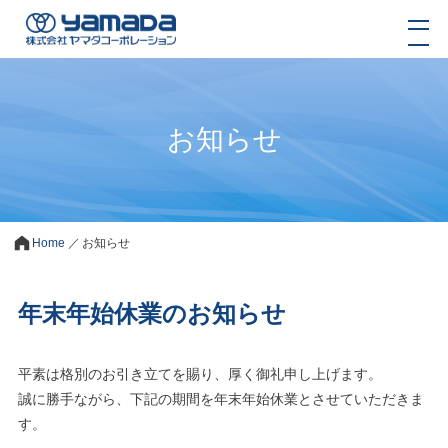
お知らせ
Home
／
お知らせ
年末年始休業のお知らせ
平素は格別のお引き立てを賜り、厚く御礼申し上げます。
誠に勝手ながら、下記の期間を年末年始休業とさせていただきま
す。