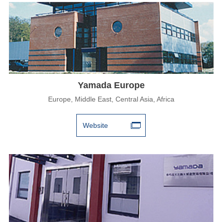
Yamada Europe
Europe, Middle East, Central Asia, Africa
Website