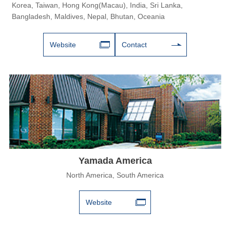
Korea, Taiwan, Hong Kong(Macau), India, Sri Lanka,
Bangladesh, Maldives, Nepal, Bhutan, Oceania
Website
Contact
Yamada America
North America, South America
Website