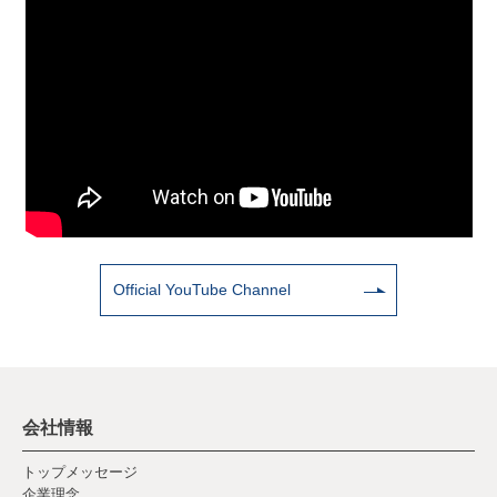
Official YouTube Channel
会社情報
トップメッセージ
企業理念