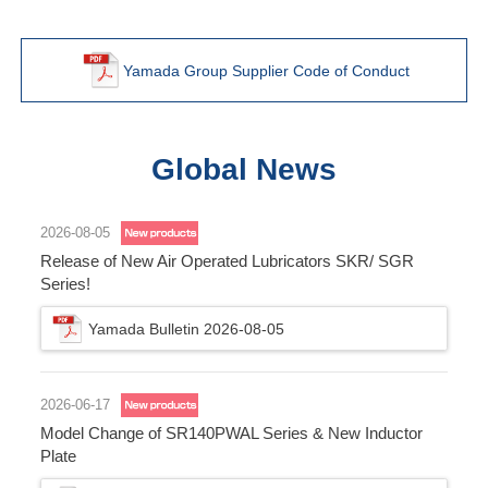
Yamada Group Supplier Code of Conduct
Global News
2026-08-05
Release of New Air Operated Lubricators SKR/ SGR
Series!
Yamada Bulletin 2026-08-05
2026-06-17
Model Change of SR140PWAL Series & New Inductor
Plate