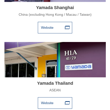
Yamada Shanghai
China (excluding Hong Kong / Macau / Taiwan)
Website
Yamada Thailand
ASEAN
Website