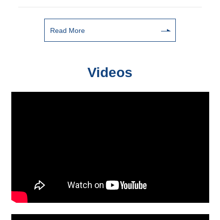
Read More
Videos