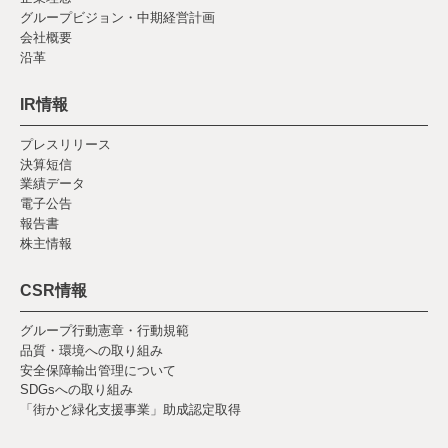
グループビジョン・中期経営計画
会社概要
沿革
IR情報
プレスリリース
決算短信
業績データ
電子公告
報告書
株主情報
CSR情報
グループ行動憲章・行動規範
品質・環境への取り組み
安全保障輸出管理について
SDGsへの取り組み
「街かど緑化支援事業」助成認定取得