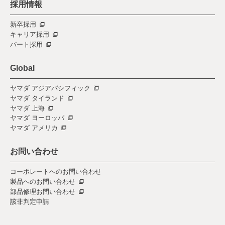
採用情報
新卒採用
キャリア採用
パート採用
Global
ヤマダ アジアパシフィック
ヤマダ タイランド
ヤマダ 上海
ヤマダ ヨーロッパ
ヤマダ アメリカ
お問い合わせ
コーポレートへのお問い合わせ
製品へのお問い合わせ
部品修理お問い合わせ
該非判定申請