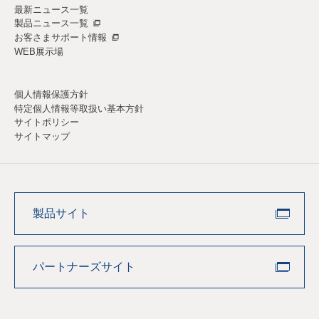
最新ニュース一覧
製品ニュース一覧
お客さまサポート情報
WEB展示場
個人情報保護方針
特定個人情報等取扱い基本方針
サイトポリシー
サイトマップ
製品サイト
パートナーズサイト