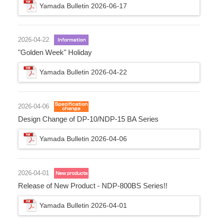
Yamada Bulletin 2026-06-17
2026-04-22
"Golden Week" Holiday
Yamada Bulletin 2026-04-22
2026-04-06
Design Change of DP-10/NDP-15 BA Series
Yamada Bulletin 2026-04-06
2026-04-01
Release of New Product - NDP-800BS Series!!
Yamada Bulletin 2026-04-01