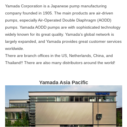
Yamada Corporation is a Japanese pump manufacturing
company founded in 1905. The main products are air-driven
pumps, especially Air-Operated Double Diaphragm (AODD)
pumps. Yamada AODD pumps are with sophisticated technology
widely known for its great quality. Yamada's global network is
largely expanded, and Yamada provides great customer services
worldwide.
There are branch offices in the US, Netherlands, China, and
Thailand!! There are also many distributors around the world!
Yamada Asia Pacific